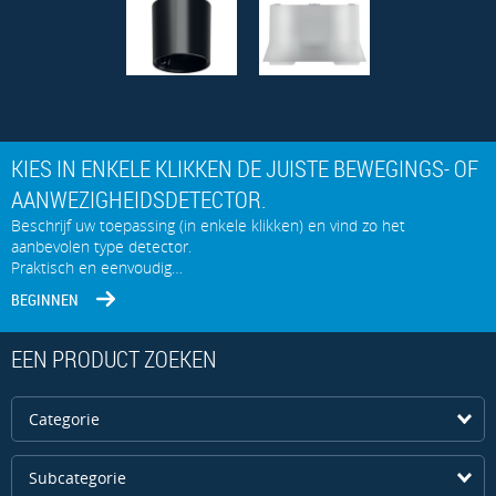
KIES IN ENKELE KLIKKEN DE JUISTE BEWEGINGS- OF
AANWEZIGHEIDSDETECTOR.
Beschrijf uw toepassing (in enkele klikken) en vind zo het
aanbevolen type detector.
Praktisch en eenvoudig…
BEGINNEN
EEN PRODUCT ZOEKEN
Categorie
Subcategorie