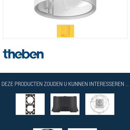
DEZE PRODUCTEN ZOUDEN U KUNNEN INTERESSEREN ...