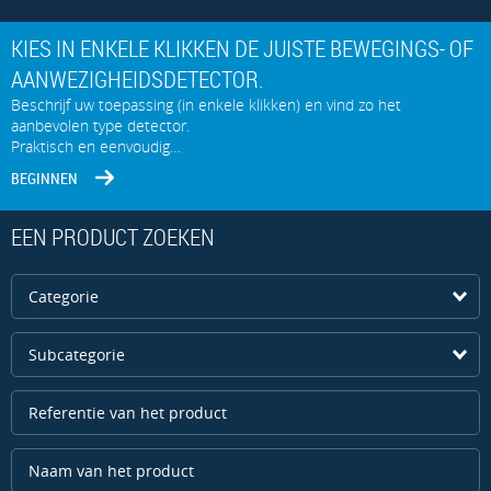
KIES IN ENKELE KLIKKEN DE JUISTE BEWEGINGS- OF
AANWEZIGHEIDSDETECTOR.
Beschrijf uw toepassing (in enkele klikken) en vind zo het
aanbevolen type detector.
Praktisch en eenvoudig…
BEGINNEN
EEN PRODUCT ZOEKEN
Categorie
Subcategorie