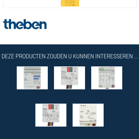
DEZE PRODUCTEN ZOUDEN U KUNNEN INTERESSEREN ...