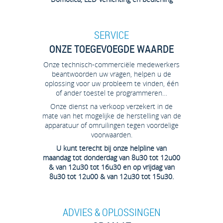
SERVICE
ONZE TOEGEVOEGDE WAARDE
Onze technisch-commerciële medewerkers
beantwoorden uw vragen, helpen u de
oplossing voor uw probleem te vinden, één
of ander toestel te programmeren…
Onze dienst na verkoop verzekert in de
mate van het mogelijke de herstelling van de
apparatuur of omruilingen tegen voordelige
voorwaarden.
U kunt terecht bij onze helpline van
maandag tot donderdag van 8u30 tot 12u00
& van 12u30 tot 16u30 en op vrijdag van
8u30 tot 12u00 & van 12u30 tot 15u30.
ADVIES & OPLOSSINGEN