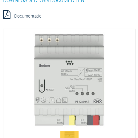
Documentatie