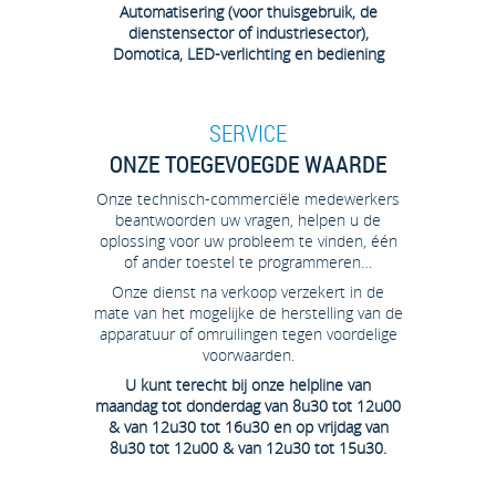
Automatisering (voor thuisgebruik, de
dienstensector of industriesector),
Domotica, LED-verlichting en bediening
SERVICE
ONZE TOEGEVOEGDE WAARDE
Onze technisch-commerciële medewerkers
beantwoorden uw vragen, helpen u de
oplossing voor uw probleem te vinden, één
of ander toestel te programmeren…
Onze dienst na verkoop verzekert in de
mate van het mogelijke de herstelling van de
apparatuur of omruilingen tegen voordelige
voorwaarden.
U kunt terecht bij onze helpline van
maandag tot donderdag van 8u30 tot 12u00
& van 12u30 tot 16u30 en op vrijdag van
8u30 tot 12u00 & van 12u30 tot 15u30.