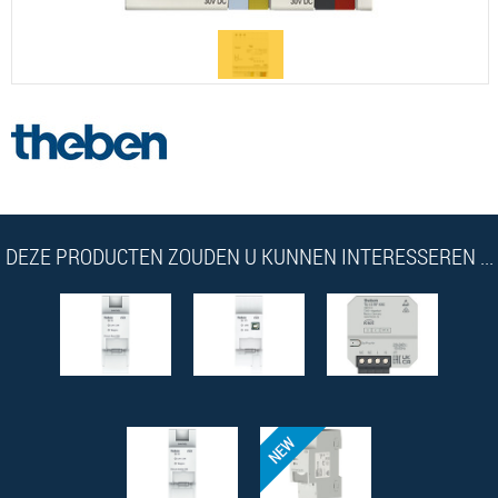
DEZE PRODUCTEN ZOUDEN U KUNNEN INTERESSEREN ...