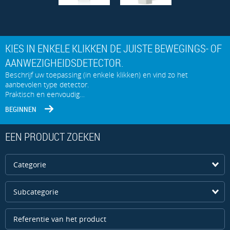
KIES IN ENKELE KLIKKEN DE JUISTE BEWEGINGS- OF
AANWEZIGHEIDSDETECTOR.
Beschrijf uw toepassing (in enkele klikken) en vind zo het
aanbevolen type detector.
Praktisch en eenvoudig…
BEGINNEN
EEN PRODUCT ZOEKEN
Categorie
Subcategorie