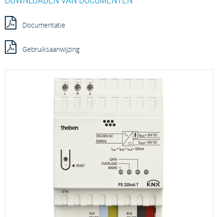
Documentatie
Gebruiksaanwijzing