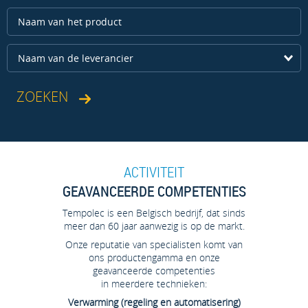
Naam van de leverancier
ACTIVITEIT
GEAVANCEERDE COMPETENTIES
Tempolec is een Belgisch bedrijf, dat sinds
meer dan 60 jaar aanwezig is op de markt.
Onze reputatie van specialisten komt van
ons productengamma en onze
geavanceerde competenties
in meerdere technieken:
Verwarming (regeling en automatisering)