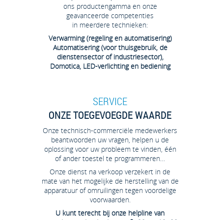
ons productengamma en onze
geavanceerde competenties
in meerdere technieken:
Verwarming (regeling en automatisering)
Automatisering (voor thuisgebruik, de
dienstensector of industriesector),
Domotica, LED-verlichting en bediening
SERVICE
ONZE TOEGEVOEGDE WAARDE
Onze technisch-commerciële medewerkers
beantwoorden uw vragen, helpen u de
oplossing voor uw probleem te vinden, één
of ander toestel te programmeren…
Onze dienst na verkoop verzekert in de
mate van het mogelijke de herstelling van de
apparatuur of omruilingen tegen voordelige
voorwaarden.
U kunt terecht bij onze helpline van