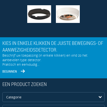
KIES IN ENKELE KLIKKEN DE JUISTE BEWEGINGS- OF
AANWEZIGHEIDSDETECTOR.
Beschrijf uw toepassing (in enkele klikken) en vind zo het
aanbevolen type detector.
Praktisch en eenvoudig…
BEGINNEN
EEN PRODUCT ZOEKEN
Categorie