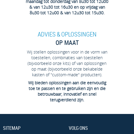
maandag tot donderdag van 8u30 tot 12u00
& van 12u30 tot 16u30 en op vrijdag van
8u30 tot 12u00 & van 12u30 tot 15u30.
ADVIES & OPLOSSINGEN
OP MAAT
Wij stellen oplossingen voor in de vorm van
toestellen, combinaties van toestellen
(bijvoorbeeld onze kits) of van oplossingen
op maat (bijvoorbeeld onze bekabelde
kasten of "custom-made" producten).
Wij bieden oplossingen aan die eenvoudig
toe te passen en te gebruiken zijn en die
betrouwbaar, innovatief en snel
terugverdiend zijn.
SITEMAP
VOLG ONS