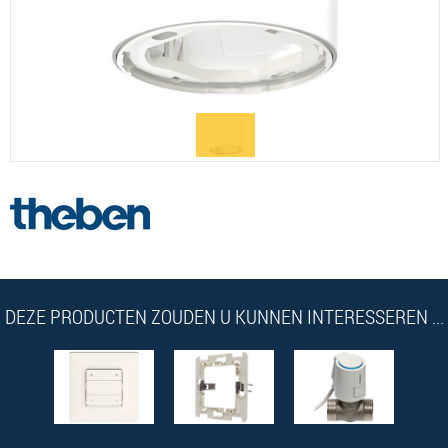
DEZE PRODUCTEN ZOUDEN U KUNNEN INTERESSEREN ...