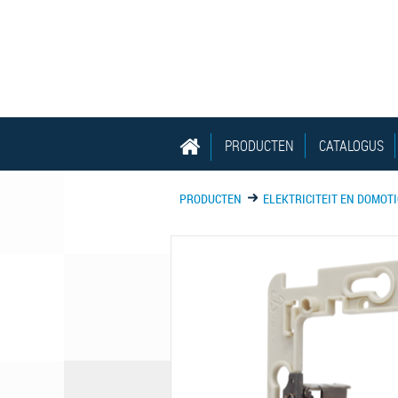
PRODUCTEN
CATALOGUS
PRODUCTEN
ELEKTRICITEIT EN DOMOT