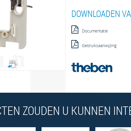
DOWNLOADEN V
Documentatie
Gebruiksaanwijzing
TEN ZOUDEN U KUNNEN INTE