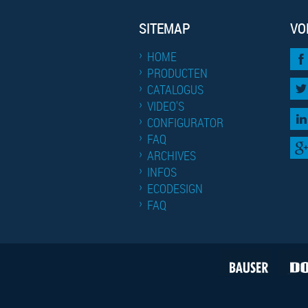
SITEMAP
VO
HOME
PRODUCTEN
CATALOGUS
VIDEO'S
CONFIGURATOR
FAQ
ARCHIVES
INFOS
ECODESIGN
FAQ