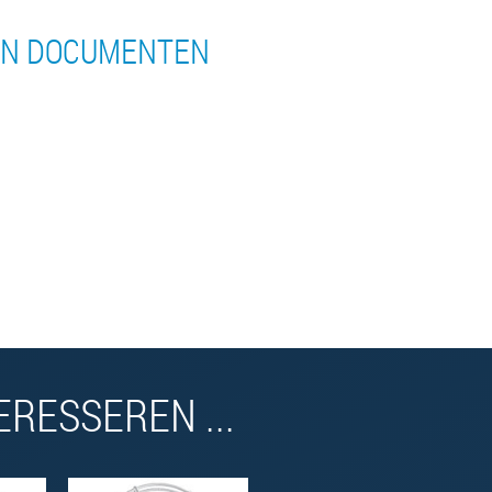
AN DOCUMENTEN
RESSEREN ...