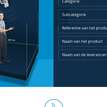
Categorie
Subcategorie
Naam van de leverancier