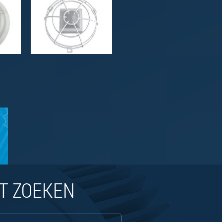
T ZOEKEN