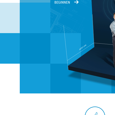
BEGINNEN