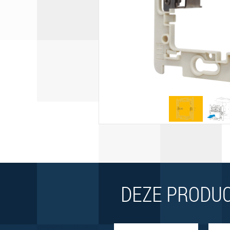
DEZE PRODUC