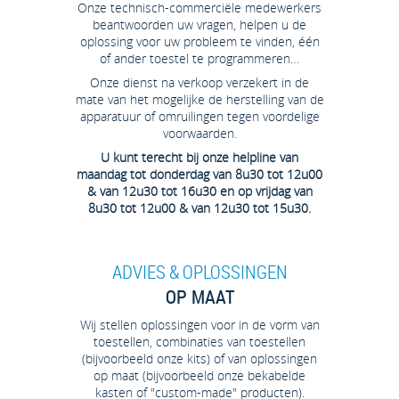
Onze technisch-commerciële medewerkers
beantwoorden uw vragen, helpen u de
oplossing voor uw probleem te vinden, één
of ander toestel te programmeren…
Onze dienst na verkoop verzekert in de
mate van het mogelijke de herstelling van de
apparatuur of omruilingen tegen voordelige
voorwaarden.
U kunt terecht bij onze helpline van
maandag tot donderdag van 8u30 tot 12u00
& van 12u30 tot 16u30 en op vrijdag van
8u30 tot 12u00 & van 12u30 tot 15u30.
ADVIES & OPLOSSINGEN
OP MAAT
Wij stellen oplossingen voor in de vorm van
toestellen, combinaties van toestellen
(bijvoorbeeld onze kits) of van oplossingen
op maat (bijvoorbeeld onze bekabelde
kasten of "custom-made" producten).