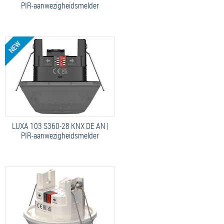
PIR-aanwezigheidsmelder
LUXA 103 S360-28 KNX DE AN |
PIR-aanwezigheidsmelder