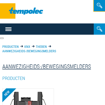
NL
FR
PRODUCTEN
KNX
THEBEN
AANWEZIGHEIDS-/BEWEGINGSMELDERS
AANWEZIGHEIDS-/BEWEGINGSMELDERS
PRODUCTEN