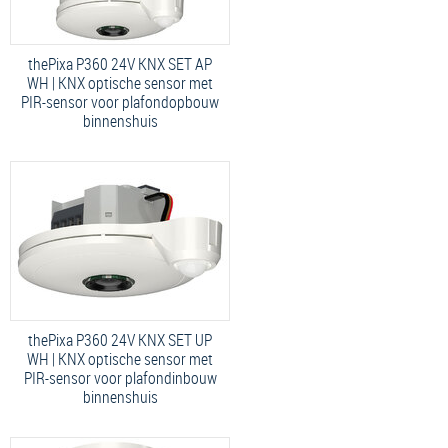
thePixa P360 24V KNX SET AP
WH | KNX optische sensor met
PIR-sensor voor plafondopbouw
binnenshuis
thePixa P360 24V KNX SET UP
WH | KNX optische sensor met
PIR-sensor voor plafondinbouw
binnenshuis