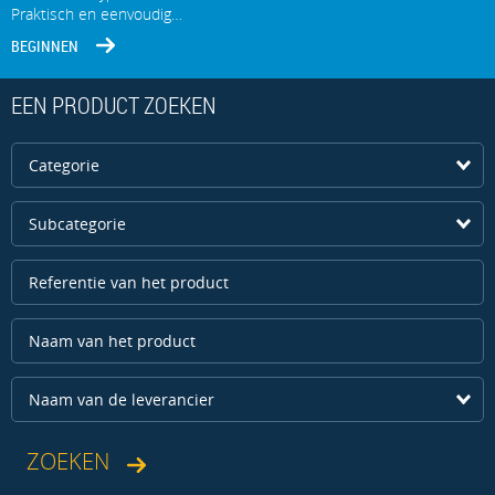
Praktisch en eenvoudig…
BEGINNEN
EEN PRODUCT ZOEKEN
Categorie
Subcategorie
Naam van de leverancier