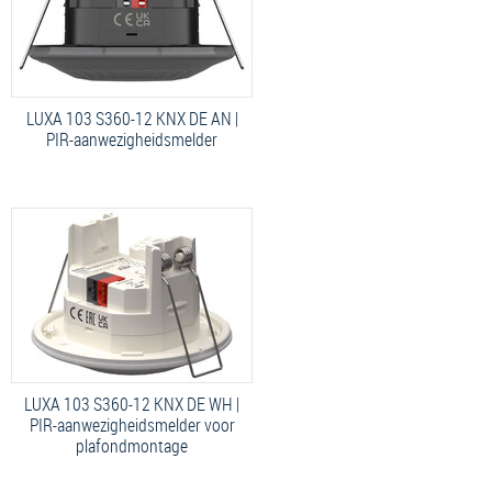
LUXA 103 S360-12 KNX DE AN |
PIR-aanwezigheidsmelder
LUXA 103 S360-12 KNX DE WH |
PIR-aanwezigheidsmelder voor
plafondmontage