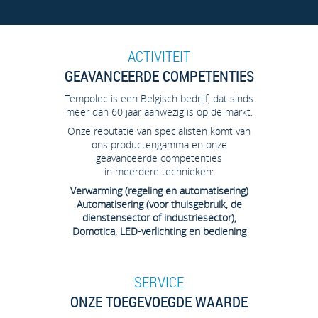
ACTIVITEIT
GEAVANCEERDE COMPETENTIES
Tempolec is een Belgisch bedrijf, dat sinds
meer dan 60 jaar aanwezig is op de markt.
Onze reputatie van specialisten komt van
ons productengamma en onze
geavanceerde competenties
in meerdere technieken:
Verwarming (regeling en automatisering)
Automatisering (voor thuisgebruik, de
dienstensector of industriesector),
Domotica, LED-verlichting en bediening
SERVICE
ONZE TOEGEVOEGDE WAARDE