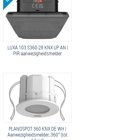
LUXA 103 S360-28 KNX UP AN |
PIR-aanwezigheidsmelder
PLANOSPOT 360 KNX DE WH |
Aanwezigheidsmelder, 360° (tot