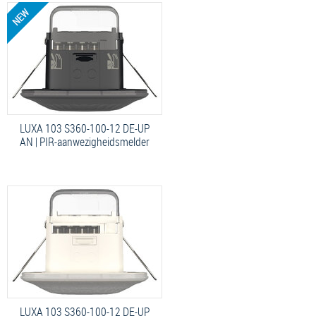
LUXA 103 S360-100-12 DE-UP
AN | PIR-aanwezigheidsmelder
LUXA 103 S360-100-12 DE-UP