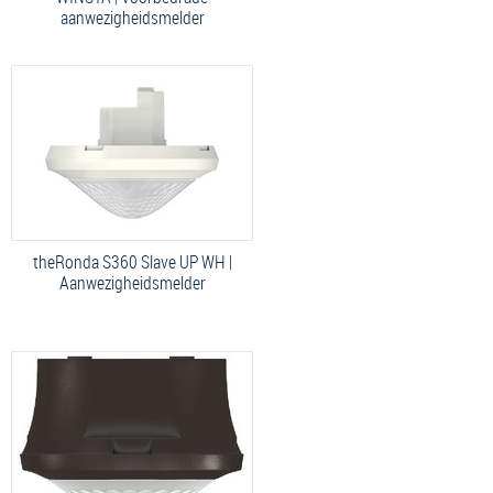
aanwezigheidsmelder
theRonda S360 Slave UP WH |
Aanwezigheidsmelder