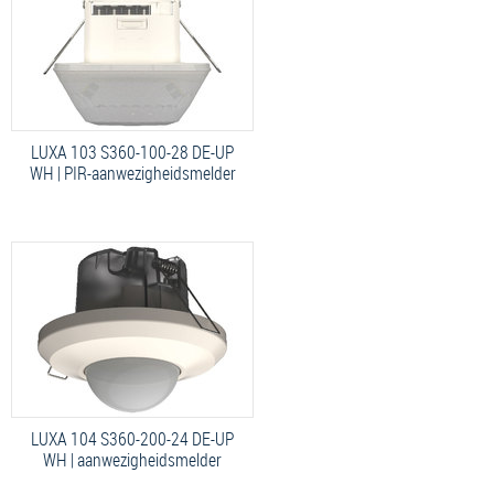
LUXA 103 S360-100-28 DE-UP
WH | PIR-aanwezigheidsmelder
LUXA 104 S360-200-24 DE-UP
WH | aanwezigheidsmelder