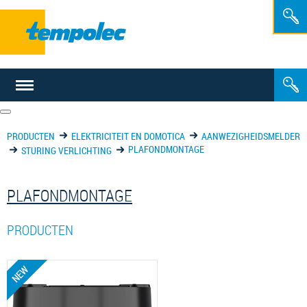
NL
FR
PRODUCTEN
ELEKTRICITEIT EN DOMOTICA
AANWEZIGHEIDSMELDER
PLAFONDMONTAGE
STURING VERLICHTING
PLAFONDMONTAGE
PRODUCTEN