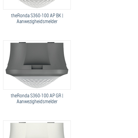
theRonda S360-100 AP BK |
Aanwezigheidsmelder
theRonda S360-100 AP GR |
Aanwezigheidsmelder