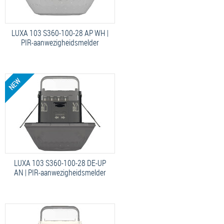
LUXA 103 S360-100-28 AP WH |
PIR-aanwezigheidsmelder
LUXA 103 S360-100-28 DE-UP
AN | PIR-aanwezigheidsmelder