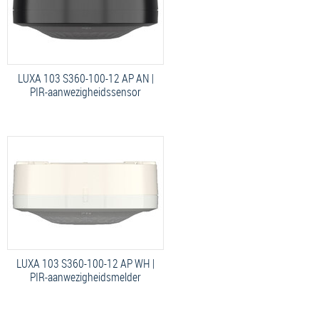
LUXA 103 S360-100-12 AP AN |
PIR-aanwezigheidssensor
LUXA 103 S360-100-12 AP WH |
PIR-aanwezigheidsmelder