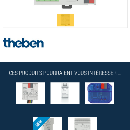
CES PRODUITS POURRAIENT VOUS INTÉRESSER ...