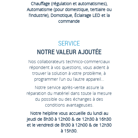
Chauffage (régulation et automatismes),
Automatisme (pour domestique, tertiaire ou
l’industrie), Domotique, Éclairage LED et la
commande
SERVICE
NOTRE VALEUR AJOUTÉE
Nos collaborateurs technico-commerciaux
répondent à vos questions, vous aident à
trouver la solution à votre problème, à
programmer l’un ou l’autre appareil…
Notre service après-vente assure la
réparation du matériel dans toute la mesure
du possible ou des échanges à des
conditions avantageuses.
Notre helpline vous accueille du lundi au
jeudi de 8h30 à 12h00 & de 12h30 à 16h30
et le vendredi de 8h30 à 12h00 & de 12h30
à 15h30.