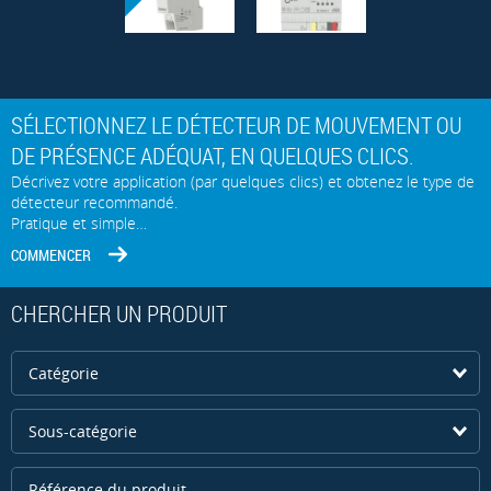
SÉLECTIONNEZ LE DÉTECTEUR DE MOUVEMENT OU
DE PRÉSENCE ADÉQUAT, EN QUELQUES CLICS.
Décrivez votre application (par quelques clics) et obtenez le type de
détecteur recommandé.
Pratique et simple…
COMMENCER
CHERCHER UN PRODUIT
Catégorie
Sous-catégorie