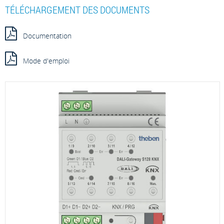
TÉLÉCHARGEMENT DES DOCUMENTS
Documentation
Mode d'emploi