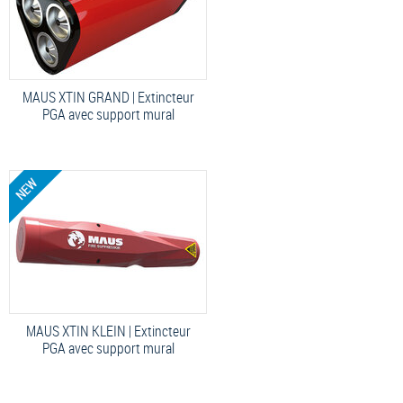
MAUS XTIN GRAND | Extincteur
PGA avec support mural
MAUS XTIN KLEIN | Extincteur
PGA avec support mural