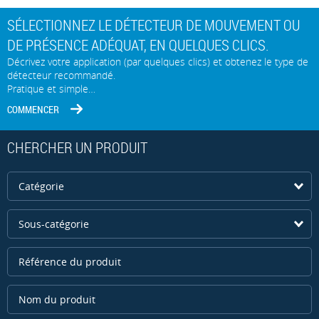
SÉLECTIONNEZ LE DÉTECTEUR DE MOUVEMENT OU
DE PRÉSENCE ADÉQUAT, EN QUELQUES CLICS.
Décrivez votre application (par quelques clics) et obtenez le type de
détecteur recommandé.
Pratique et simple…
COMMENCER
CHERCHER UN PRODUIT
Catégorie
Sous-catégorie