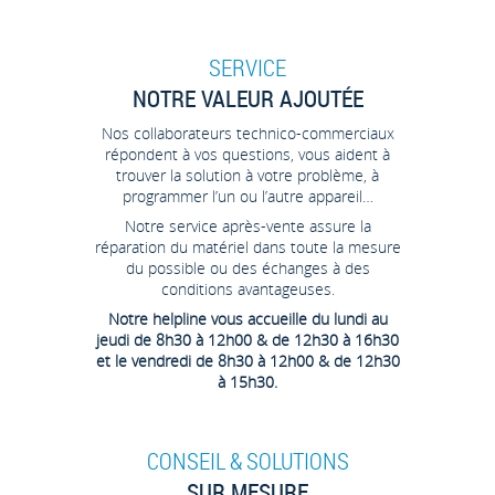
SERVICE
NOTRE VALEUR AJOUTÉE
Nos collaborateurs technico-commerciaux
répondent à vos questions, vous aident à
trouver la solution à votre problème, à
programmer l’un ou l’autre appareil…
Notre service après-vente assure la
réparation du matériel dans toute la mesure
du possible ou des échanges à des
conditions avantageuses.
Notre helpline vous accueille du lundi au
jeudi de 8h30 à 12h00 & de 12h30 à 16h30
et le vendredi de 8h30 à 12h00 & de 12h30
à 15h30.
CONSEIL & SOLUTIONS
SUR MESURE