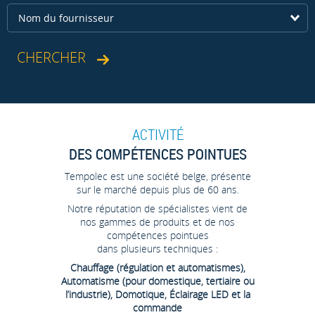
Nom du fournisseur
ACTIVITÉ
DES COMPÉTENCES POINTUES
Tempolec est une société belge, présente
sur le marché depuis plus de 60 ans.
Notre réputation de spécialistes vient de
nos gammes de produits et de nos
compétences pointues
dans plusieurs techniques :
Chauffage (régulation et automatismes),
Automatisme (pour domestique, tertiaire ou
l’industrie), Domotique, Éclairage LED et la
commande