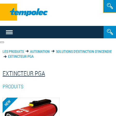
FR
NL
LES PRODUITS
AUTOMATION
SOLUTIONS D'EXTINCTION D'INCENDIE
EXTINCTEUR PGA
EXTINCTEUR PGA
PRODUITS