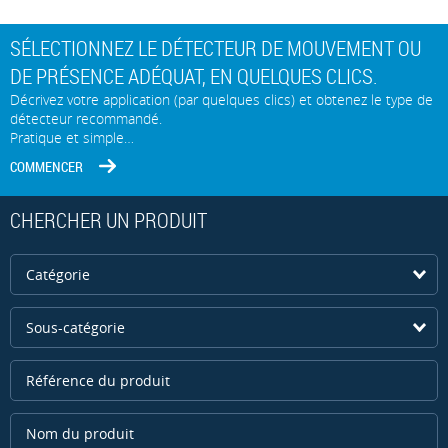
SÉLECTIONNEZ LE DÉTECTEUR DE MOUVEMENT OU
DE PRÉSENCE ADÉQUAT, EN QUELQUES CLICS.
Décrivez votre application (par quelques clics) et obtenez le type de
détecteur recommandé.
Pratique et simple…
COMMENCER
CHERCHER UN PRODUIT
Catégorie
Sous-catégorie