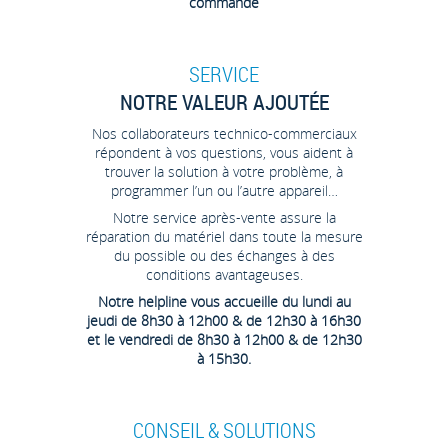
commande
SERVICE
NOTRE VALEUR AJOUTÉE
Nos collaborateurs technico-commerciaux
répondent à vos questions, vous aident à
trouver la solution à votre problème, à
programmer l’un ou l’autre appareil…
Notre service après-vente assure la
réparation du matériel dans toute la mesure
du possible ou des échanges à des
conditions avantageuses.
Notre helpline vous accueille du lundi au
jeudi de 8h30 à 12h00 & de 12h30 à 16h30
et le vendredi de 8h30 à 12h00 & de 12h30
à 15h30.
CONSEIL & SOLUTIONS