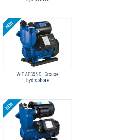
WIT APS55 D | Groupe
hydrophore