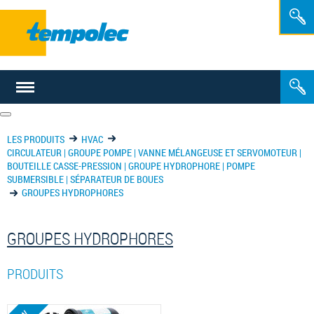
FR
NL
LES PRODUITS
HVAC
CIRCULATEUR | GROUPE POMPE | VANNE MÉLANGEUSE ET SERVOMOTEUR |
BOUTEILLE CASSE-PRESSION | GROUPE HYDROPHORE | POMPE
SUBMERSIBLE | SÉPARATEUR DE BOUES
GROUPES HYDROPHORES
GROUPES HYDROPHORES
PRODUITS