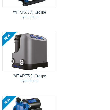
WIT APS75 A | Groupe
hydrophore
WIT APS75 C | Groupe
hydrophore