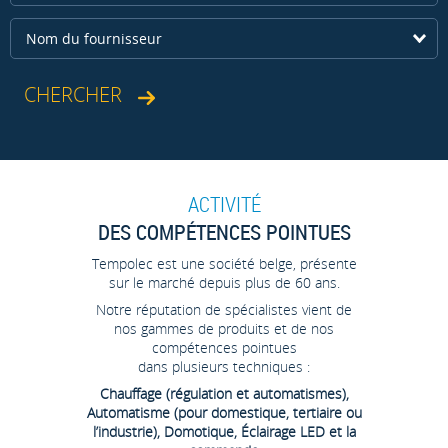
Nom du fournisseur
ACTIVITÉ
DES COMPÉTENCES POINTUES
Tempolec est une société belge, présente
sur le marché depuis plus de 60 ans.
Notre réputation de spécialistes vient de
nos gammes de produits et de nos
compétences pointues
dans plusieurs techniques :
Chauffage (régulation et automatismes),
Automatisme (pour domestique, tertiaire ou
l’industrie), Domotique, Éclairage LED et la