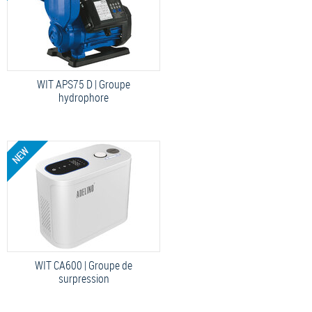
WIT APS75 D | Groupe
hydrophore
WIT CA600 | Groupe de
surpression