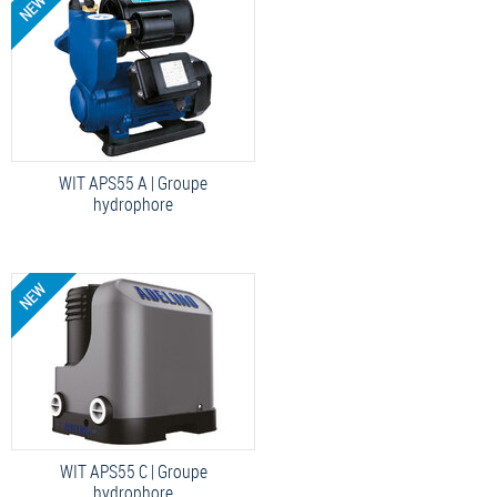
WIT APS55 A | Groupe
hydrophore
WIT APS55 C | Groupe
hydrophore