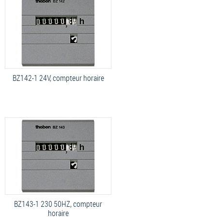
BZ142-1 24V, compteur horaire
BZ143-1 230 50HZ, compteur
horaire