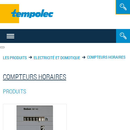
FR
NL
COMPTEURS HORAIRES
LES PRODUITS
ELECTRICITÉ ET DOMOTIQUE
COMPTEURS HORAIRES
PRODUITS