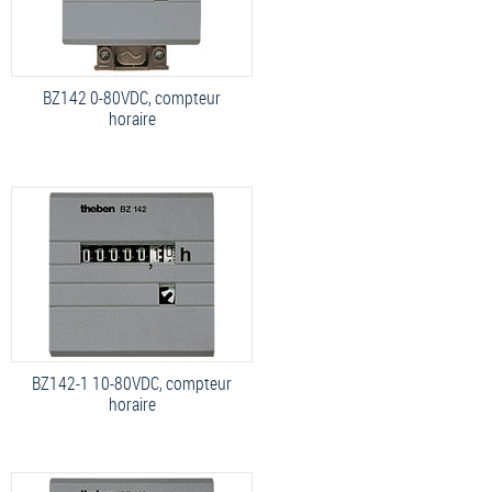
BZ142 0-80VDC, compteur
horaire
BZ142-1 10-80VDC, compteur
horaire