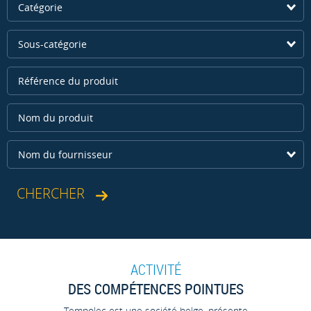
Catégorie
Sous-catégorie
Nom du fournisseur
ACTIVITÉ
DES COMPÉTENCES POINTUES
Tempolec est une société belge, présente