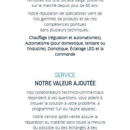
sur le marché depuis plus de 60 ans.
Notre réputation de spécialistes vient de
nos gammes de produits et de nos
compétences pointues
dans plusieurs techniques :
Chauffage (régulation et automatismes),
Automatisme (pour domestique, tertiaire ou
l’industrie), Domotique, Éclairage LED et la
commande
SERVICE
NOTRE VALEUR AJOUTÉE
Nos collaborateurs technico-commerciaux
répondent à vos questions, vous aident à
trouver la solution à votre problème, à
programmer l’un ou l’autre appareil…
Notre service après-vente assure la
réparation du matériel dans toute la mesure
du possible ou des échanges à des