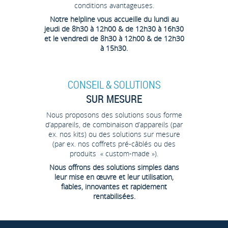
conditions avantageuses.
Notre helpline vous accueille du lundi au
jeudi de 8h30 à 12h00 & de 12h30 à 16h30
et le vendredi de 8h30 à 12h00 & de 12h30
à 15h30.
CONSEIL & SOLUTIONS
SUR MESURE
Nous proposons des solutions sous forme
d’appareils, de combinaison d’appareils (par
ex. nos kits) ou des solutions sur mesure
(par ex. nos coffrets pré-câblés ou des
produits « custom-made »).
Nous offrons des solutions simples dans
leur mise en œuvre et leur utilisation,
fiables, innovantes et rapidement
rentabilisées.