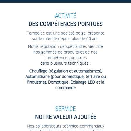
ACTIVITÉ
DES COMPÉTENCES POINTUES
Tempolec est une société belge, présente
sur le marché depuis plus de 60 ans.
Notre réputation de spécialistes vient de
nos gammes de produits et de nos
compétences pointues
dans plusieurs techniques :
Chauffage (régulation et automatismes),
Automatisme (pour domestique, tertiaire ou
l’industrie), Domotique, Éclairage LED et la
commande
SERVICE
NOTRE VALEUR AJOUTÉE
Nos collaborateurs technico-commerciaux