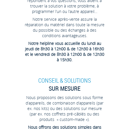
répondent à vos questions, vous aident à
trouver la solution à votre problème, à
programmer l’un ou l’autre appareil…
Notre service après-vente assure la
réparation du matériel dans toute la mesure
du possible ou des échanges à des
conditions avantageuses.
Notre helpline vous accueille du lundi au
jeudi de 8h30 à 12h00 & de 12h30 à 16h30
et le vendredi de 8h30 à 12h00 & de 12h30
à 15h30.
CONSEIL & SOLUTIONS
SUR MESURE
Nous proposons des solutions sous forme
d’appareils, de combinaison d’appareils (par
ex. nos kits) ou des solutions sur mesure
(par ex. nos coffrets pré-câblés ou des
produits « custom-made »).
Nous offrons des solutions simples dans