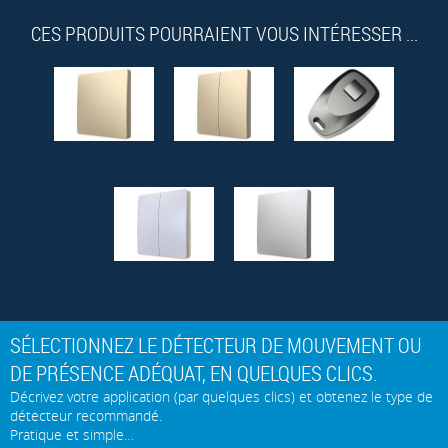
CES PRODUITS POURRAIENT VOUS INTÉRESSER ...
SÉLECTIONNEZ LE DÉTECTEUR DE MOUVEMENT OU
DE PRÉSENCE ADÉQUAT, EN QUELQUES CLICS.
Décrivez votre application (par quelques clics) et obtenez le type de
détecteur recommandé.
Pratique et simple…