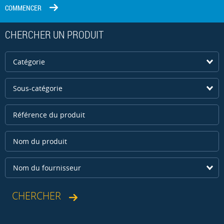
COMMENCER
CHERCHER UN PRODUIT
Catégorie
Sous-catégorie
Nom du fournisseur