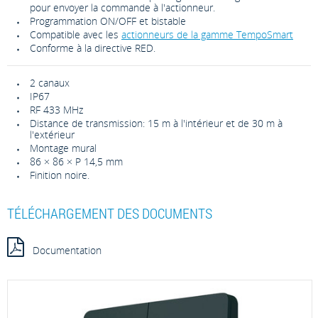
pour envoyer la commande à l'actionneur.
Programmation ON/OFF et bistable
Compatible avec les
actionneurs de la gamme TempoSmart
Conforme à la directive RED.
2 canaux
IP67
RF 433 MHz
Distance de transmission: 15 m à l'intérieur et de 30 m à
l'extérieur
Montage mural
86 × 86 × P 14,5 mm
Finition noire.
TÉLÉCHARGEMENT DES DOCUMENTS
Documentation