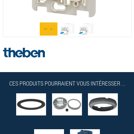
CES PRODUITS POURRAIENT VOUS INTÉRESSER ...