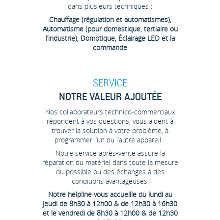
dans plusieurs techniques :
Chauffage (régulation et automatismes),
Automatisme (pour domestique, tertiaire ou
l’industrie), Domotique, Éclairage LED et la
commande
SERVICE
NOTRE VALEUR AJOUTÉE
Nos collaborateurs technico-commerciaux
répondent à vos questions, vous aident à
trouver la solution à votre problème, à
programmer l’un ou l’autre appareil…
Notre service après-vente assure la
réparation du matériel dans toute la mesure
du possible ou des échanges à des
conditions avantageuses.
Notre helpline vous accueille du lundi au
jeudi de 8h30 à 12h00 & de 12h30 à 16h30
et le vendredi de 8h30 à 12h00 & de 12h30