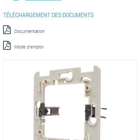
TÉLÉCHARGEMENT DES DOCUMENTS
Documentation
Mode d'emploi