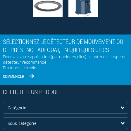
SÉLECTIONNEZ LE DÉTECTEUR DE MOUVEMENT OU
DE PRÉSENCE ADÉQUAT, EN QUELQUES CLICS.
Décrivez votre application (par quelques clics) et obtenez le type de
détecteur recommandé.
Pratique et simple…
COMMENCER
CHERCHER UN PRODUIT
Catégorie
Sous-catégorie