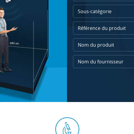
Sous-catégorie
Nom du fournisseur