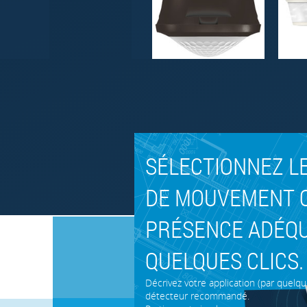
SÉLECTIONNEZ L
DE MOUVEMENT 
PRÉSENCE ADÉQU
QUELQUES CLICS.
Décrivez votre application (par quelqu
détecteur recommandé.