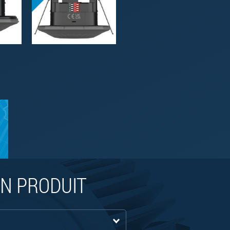
N PRODUIT