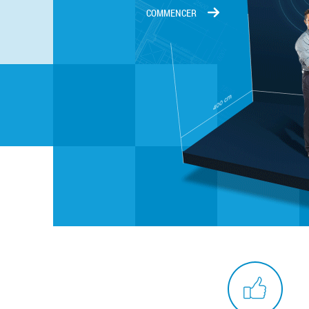
COMMENCER