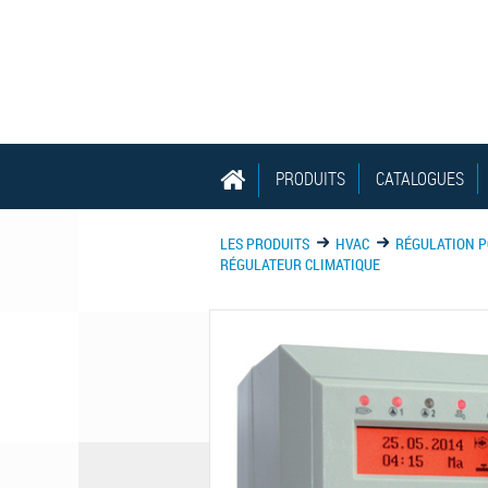
PRODUITS
CATALOGUES
LES PRODUITS
HVAC
RÉGULATION 
RÉGULATEUR CLIMATIQUE