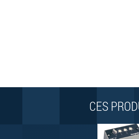
CES PROD