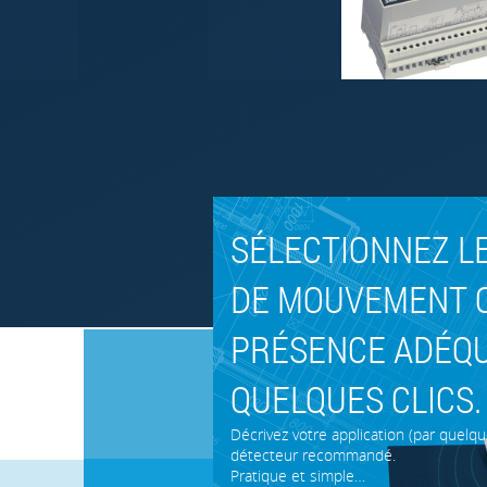
SÉLECTIONNEZ L
DE MOUVEMENT 
PRÉSENCE ADÉQU
QUELQUES CLICS.
Décrivez votre application (par quelqu
détecteur recommandé.
Pratique et simple…