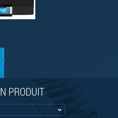
N PRODUIT