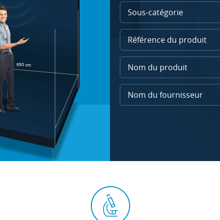
Sous-catégorie
Nom du fournisseur