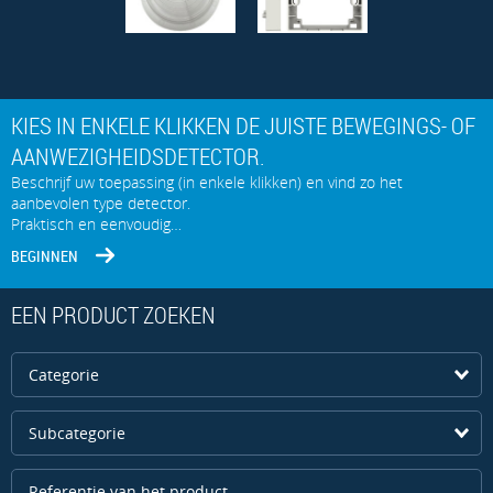
KIES IN ENKELE KLIKKEN DE JUISTE BEWEGINGS- OF
AANWEZIGHEIDSDETECTOR.
Beschrijf uw toepassing (in enkele klikken) en vind zo het
aanbevolen type detector.
Praktisch en eenvoudig…
BEGINNEN
EEN PRODUCT ZOEKEN
Categorie
Subcategorie