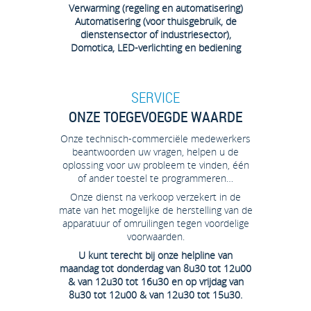
Verwarming (regeling en automatisering)
Automatisering (voor thuisgebruik, de
dienstensector of industriesector),
Domotica, LED-verlichting en bediening
SERVICE
ONZE TOEGEVOEGDE WAARDE
Onze technisch-commerciële medewerkers
beantwoorden uw vragen, helpen u de
oplossing voor uw probleem te vinden, één
of ander toestel te programmeren…
Onze dienst na verkoop verzekert in de
mate van het mogelijke de herstelling van de
apparatuur of omruilingen tegen voordelige
voorwaarden.
U kunt terecht bij onze helpline van
maandag tot donderdag van 8u30 tot 12u00
& van 12u30 tot 16u30 en op vrijdag van
8u30 tot 12u00 & van 12u30 tot 15u30.