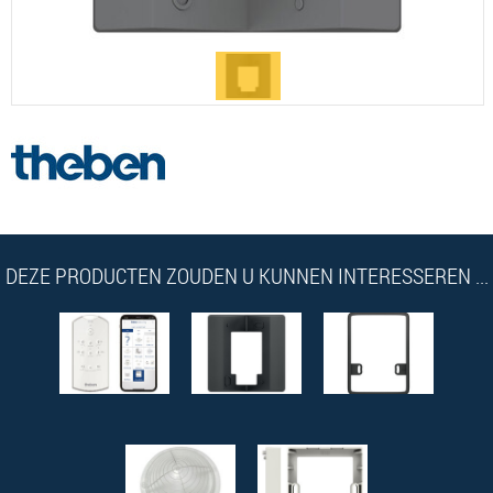
DEZE PRODUCTEN ZOUDEN U KUNNEN INTERESSEREN ...