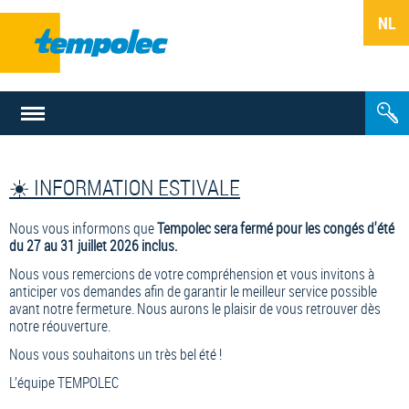
FR
NL
☀️ INFORMATION ESTIVALE
Nous vous informons que
Tempolec sera fermé pour les congés d'été
du 27 au 31 juillet 2026 inclus.
Nous vous remercions de votre compréhension et vous invitons à
anticiper vos demandes afin de garantir le meilleur service possible
avant notre fermeture. Nous aurons le plaisir de vous retrouver dès
notre réouverture.
Nous vous souhaitons un très bel été !
L’équipe TEMPOLEC